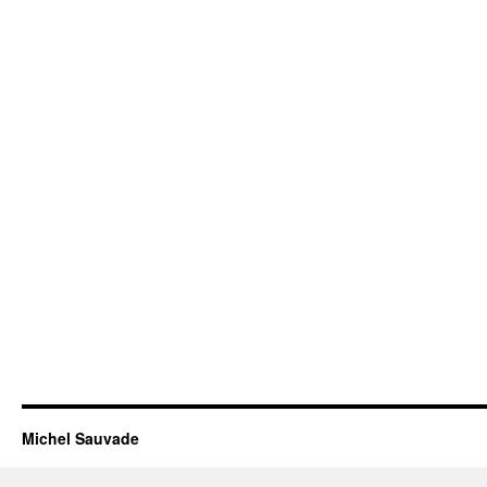
Michel Sauvade