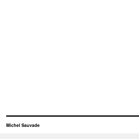
Michel Sauvade