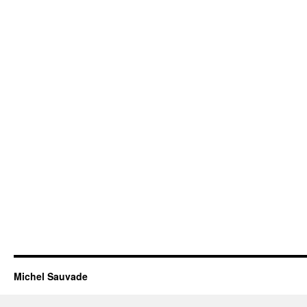
Michel Sauvade