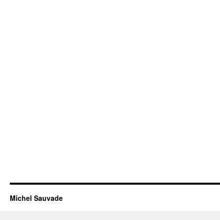
Michel Sauvade