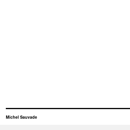
Michel Sauvade