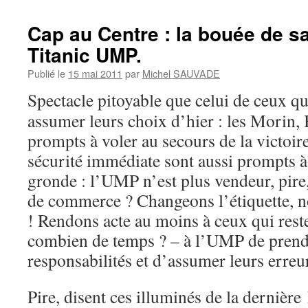
Cap au Centre : la bouée de s
Titanic UMP.
Publié le
15 mai 2011
par
Michel SAUVADE
Spectacle pitoyable que celui de ceux qu
assumer leurs choix d’hier : les Morin, 
prompts à voler au secours de la victoire
sécurité immédiate sont aussi prompts à 
gronde : l’UMP n’est plus vendeur, pire
de commerce ? Changeons l’étiquette, 
! Rendons acte au moins à ceux qui rest
combien de temps ? – à l’UMP de prend
responsabilités et d’assumer leurs erreu
Pire, disent ces illuminés de la dernièr