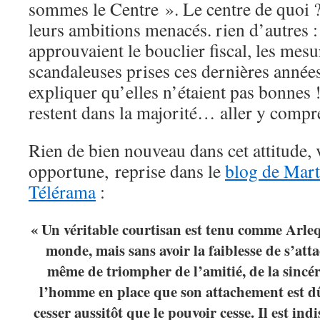
sommes le Centre ». Le centre de quoi ? 
leurs ambitions menacés. rien d’autres 
approuvaient le bouclier fiscal, les mesu
scandaleuses prises ces dernières années
expliquer qu’elles n’étaient pas bonnes !
restent dans la majorité… aller y compr
Rien de bien nouveau dans cet attitude, v
opportune, reprise dans le
blog de Mart
Télérama
:
« Un véritable courtisan est tenu comme Arleq
monde, mais sans avoir la faiblesse de s’att
même de triompher de l’amitié, de la sincéri
l’homme en place que son attachement est dû
cesser aussitôt que le pouvoir cesse. Il est ind